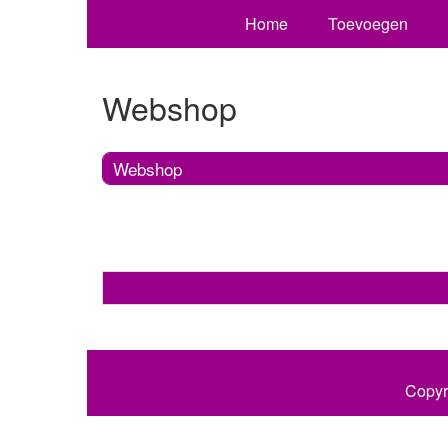
Home
Toevoegen
Webshop
Webshop
Copyr